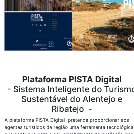
Plataforma PISTA Digital
- Sistema Inteligente do Turism
Sustentável do Alentejo e
Ribatejo -
A plataforma PISTA Digital pretende proporcionar aos
agentes turísticos da região uma ferramenta tecnológica