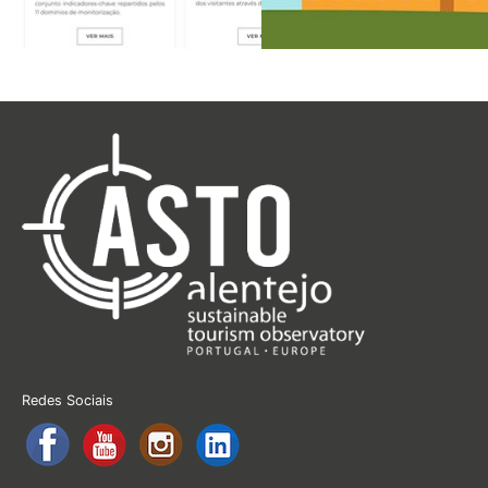
Redes Sociais