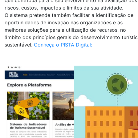
que contribua para o seu envolvimento na avaliação dos
riscos, custos, impactos e limites da sua atividade.
O sistema pretende também facilitar a identificação de
oportunidades de inovação nas organizações e as
melhores soluções para a utilização de recursos, no
âmbito dos princípios gerais do desenvolvimento turísti
sustentável.
Conheça o PISTA Digital: