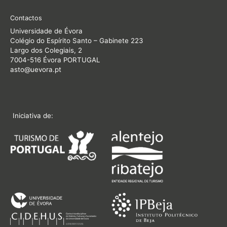
Contactos
Universidade de Évora
Colégio do Espírito Santo – Gabinete 223
Largo dos Colegiais, 2
7004-516 Évora PORTUGAL
asto@uevora.pt
Iniciativa de: