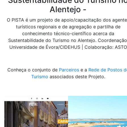
Sustentabilidade do Turismo n
Alentejo -
O PISTA é um projeto de apoio/capacitação dos agente
turísticos regionais e de agregação e partilha de
conhecimento técnico-científico acerca da
Sustentabilidade do Turismo no Alentejo. Coordenação
Universidade de Évora/CIDEHUS | Colaboração: ASTO
Conheça o conjunto de
Parceiros
e a
Rede de Postos d
Turismo
associados deste Projeto.